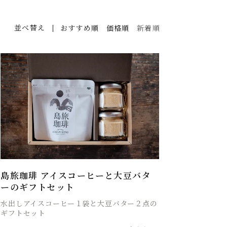
並べ替え
おすすめ順
価格順
新着順
島旅珈琲 アイスコーヒーと大豆バタ
ーのギフトセット
水出しアイスコーヒー１袋と大豆バター２点の
ギフトセット