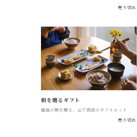
売り切れ
朝を贈るギフト
甑島の朝を贈る、山下商店のギフトセット
売り切れ