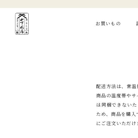
お買いもの
配送方法は、常温
商品の温度帯やサ
は同梱できないた
ため、商品を購入
にご注文いただけ