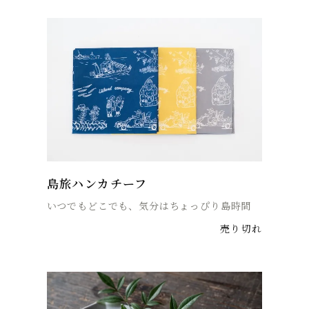
島旅ハンカチーフ
いつでもどこでも、気分はちょっぴり島時間
売り切れ