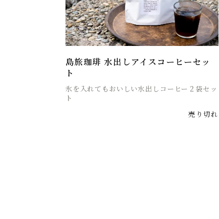
島旅珈琲 水出しアイスコーヒーセッ
ト
氷を入れてもおいしい水出しコーヒー２袋セッ
ト
売り切れ