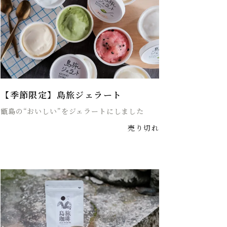
【季節限定】島旅ジェラート
甑島の“おいしい”をジェラートにしました
売り切れ