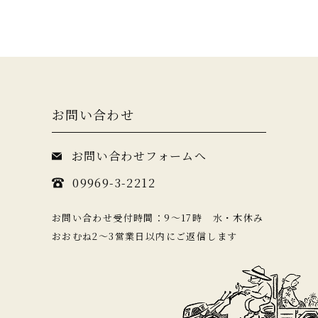
お問い合わせ
お問い合わせフォームへ
09969-3-2212
お問い合わせ受付時間：9〜17時 水・木休み
おおむね2〜3営業日以内にご返信します