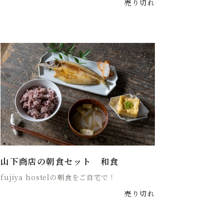
売り切れ
山下商店の朝食セット 和食
fujiya hostelの朝食をご自宅で！
売り切れ