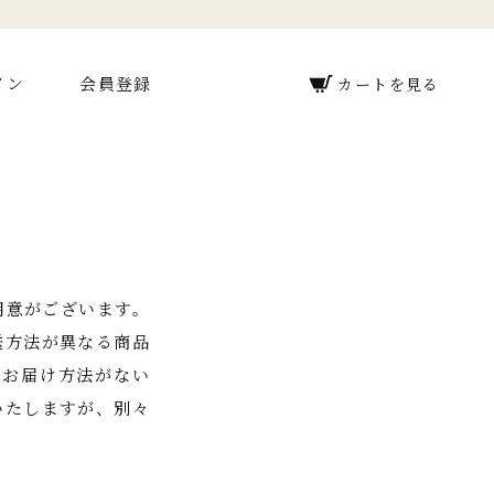
イン
会員登録
カートを見る
用意がございます。
送方法が異なる商品
るお届け方法がない
いたしますが、別々