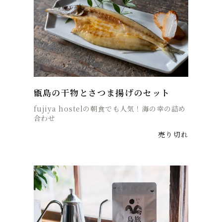
甑島の干物とさつま揚げのセット
fujiya hostelの朝食でも人気！海の幸の詰め
合わせ
売り切れ