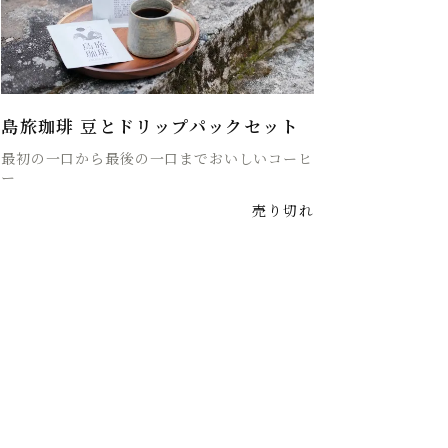
島旅珈琲 豆とドリップパックセット
最初の一口から最後の一口までおいしいコーヒ
ー
売り切れ