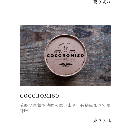
売り切れ
COCOROMISO
故郷の景色や時間を思い出す。長島生まれの麦
味噌
売り切れ