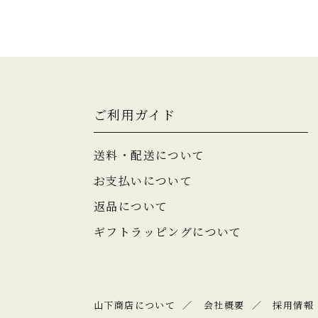
ご利用ガイド
送料・配送について
お支払いについて
返品について
ギフトラッピングについて
山下商店について
会社概要
採用情報