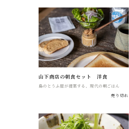
山下商店の朝食セット 洋食
島のとうふ屋が提案する、現代の朝ごはん
売り切れ