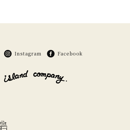
Instagram
Facebook