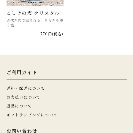
こしきの塩 クリスタル
釜炊き式で生まれる、きらきら輝
く塩
770円(税込)
ご利用ガイド
送料・配送について
お支払いについて
返品について
ギフトラッピングについて
お問い合わせ