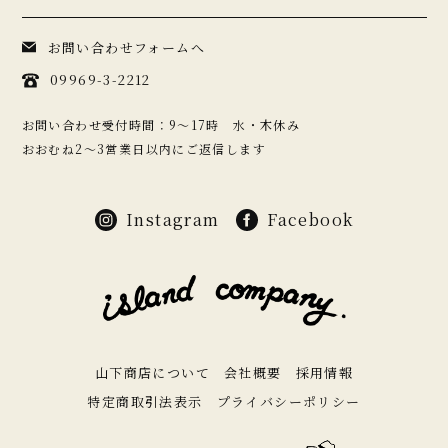
お問い合わせフォームへ
09969-3-2212
お問い合わせ受付時間：9〜17時 水・木休み
おおむね2〜3営業日以内にご返信します
Instagram
Facebook
山下商店について
会社概要
採用情報
特定商取引法表示
プライバシーポリシー