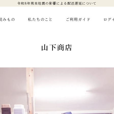
令和8年熊本地震の影響による配送遅延について
読みもの
私たちのこと
ご利用ガイド
ログ
山下商店