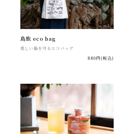
島旅 eco bag
美しい島を守るエコバッグ
880円(税込)