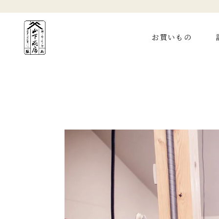
お買いもの