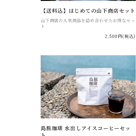
【送料込】はじめての山下商店セット
山下商店の人気商品を詰め合わせたお得なセッ
ト
2,500円(税込)
島旅珈琲 水出しアイスコーヒーセッ
ト