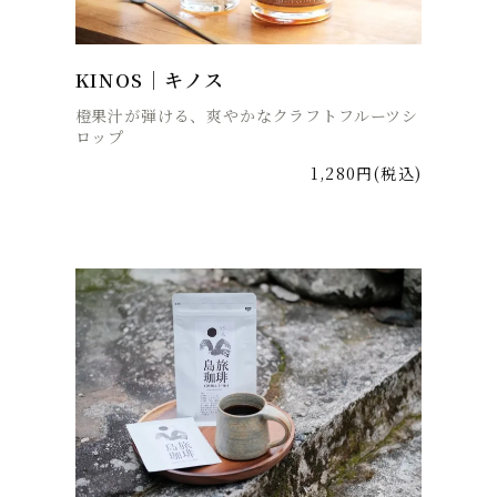
KINOS｜キノス
橙果汁が弾ける、爽やかなクラフトフルーツシ
ロップ
1,280円(税込)