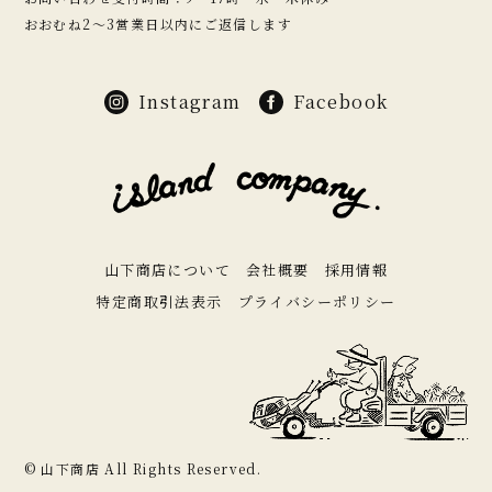
おおむね2〜3営業日以内にご返信します
Instagram
Facebook
山下商店について
会社概要
採用情報
特定商取引法表示
プライバシーポリシー
© 山下商店 All Rights Reserved.