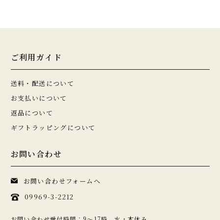
ご利用ガイド
送料・配送について
お支払いについて
返品について
ギフトラッピングについて
お問い合わせ
お問い合わせフォームへ
09969-3-2212
お問い合わせ受付時間：9〜17時 水・木休み