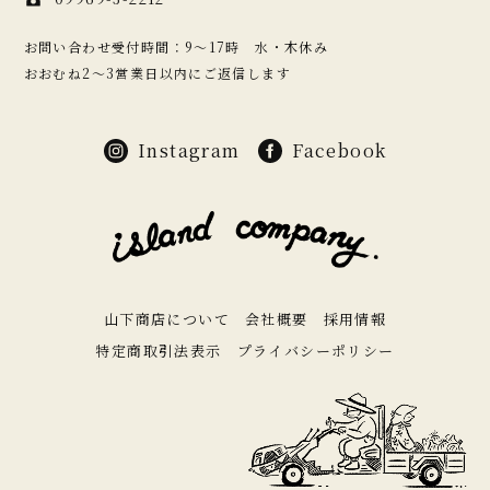
お問い合わせ受付時間：9〜17時 水・木休み
おおむね2〜3営業日以内にご返信します
Instagram
Facebook
山下商店について
会社概要
採用情報
特定商取引法表示
プライバシーポリシー