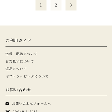
1
2
3
ご利用ガイド
送料・配送について
お支払いについて
返品について
ギフトラッピングについて
お問い合わせ
お問い合わせフォームへ
09969-3-2212