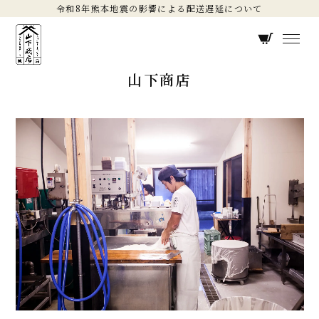
令和8年熊本地震の影響による配送遅延について
山下商店