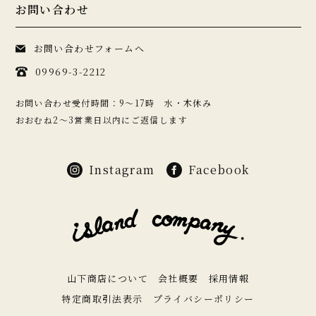
お問い合わせ
お問い合わせフォームへ
09969-3-2212
お問い合わせ受付時間：9〜17時 水・木休み
おおむね2〜3営業日以内にご返信します
Instagram
Facebook
山下商店について
会社概要
採用情報
特定商取引法表示
プライバシーポリシー