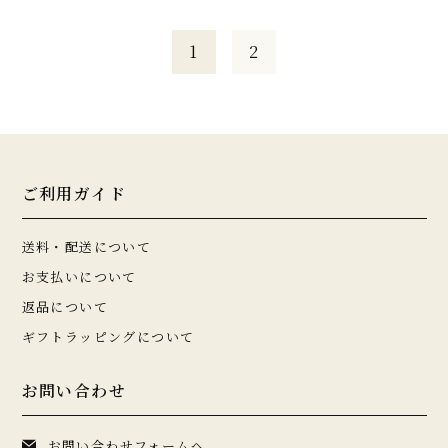
1
2
ご利用ガイド
送料・配送について
お支払いについて
返品について
ギフトラッピングについて
お問い合わせ
お問い合わせフォームへ