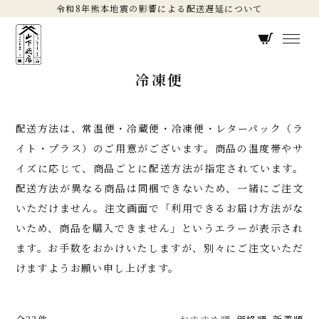
令和8年熊本地震の影響による配送遅延について
冷凍便
配送方法は、常温便・冷蔵便・冷凍便・レターパック（ラ
イト・プラス）のご用意がございます。商品の温度帯やサ
イズに応じて、商品ごとに配送方法が指定されています。
配送方法が異なる商品は同梱できないため、一緒にご注文
いただけません。注文画面で「利用できるお届け方法がな
いため、商品を購入できません」というエラーが表示され
ます。お手数をおかけいたしますが、別々にご注文いただ
けますようお願い申し上げます。