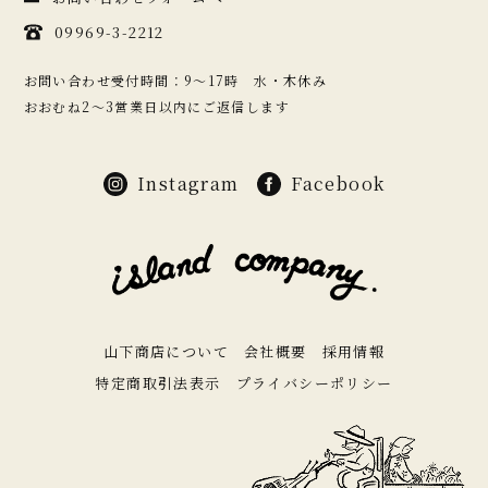
09969-3-2212
お問い合わせ受付時間：9〜17時 水・木休み
おおむね2〜3営業日以内にご返信します
Instagram
Facebook
山下商店について
会社概要
採用情報
特定商取引法表示
プライバシーポリシー